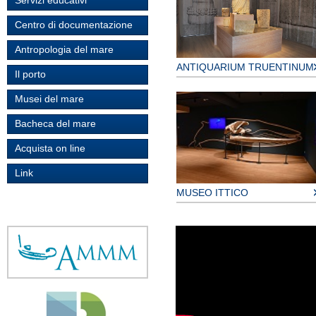
Servizi educativi
Centro di documentazione
Antropologia del mare
ANTIQUARIUM TRUENTINUM
Il porto
Musei del mare
Bacheca del mare
Acquista on line
Link
MUSEO ITTICO